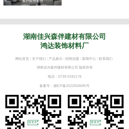
客户应用案例
湖南佳兴森伴建材有限公司
鸿达装饰材料厂
网站首页
关于我们
产品展示
招商加盟
新闻中心
联系我们
湖南佳兴森伴建材有限公司 版权所有
电话：0739-5282178
备案号：
湘ICP备2022004695号