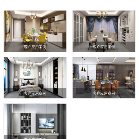
客户应用案例
客户应用案例
客户应用案例
客户应用案例