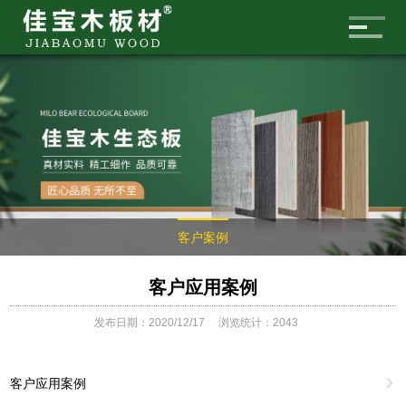
客户案例
客户应用案例
发布日期：2020/12/17
浏览统计：2043
客户应用案例
